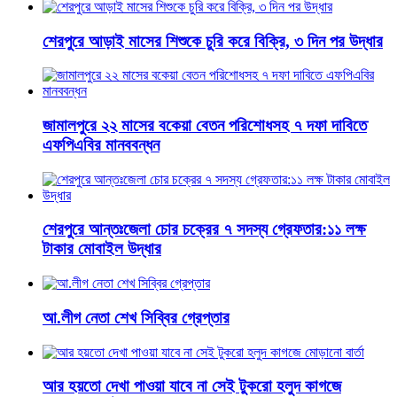
শেরপুরে আড়াই মাসের শিশুকে চুরি করে বিক্রি, ৩ দিন পর উদ্ধার
জামালপুরে ২২ মাসের বকেয়া বেতন পরিশোধসহ ৭ দফা দাবিতে
এফপিএবির মানববন্ধন
শেরপুরে আন্তঃজেলা চোর চক্রের ৭ সদস্য গ্রেফতার:১১ লক্ষ
টাকার মোবাইল উদ্ধার
আ.লীগ নেতা শেখ সিব্বির গ্রেপ্তার
আর হয়তো দেখা পাওয়া যাবে না সেই টুকরো হলুদ কাগজে