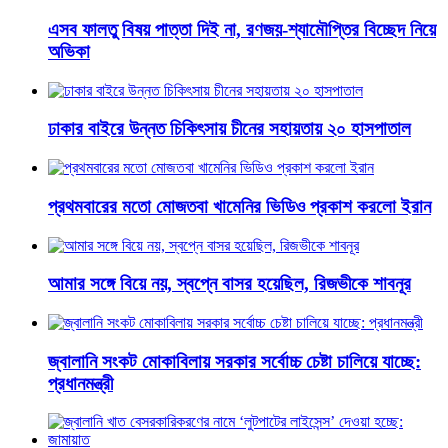
এসব ফালতু বিষয় পাত্তা দিই না, রণজয়-শ্যামৌপ্তির বিচ্ছেদ নিয়ে
অভিকা
ঢাকার বাইরে উন্নত চিকিৎসায় চীনের সহায়তায় ২০ হাসপাতাল
প্রথমবারের মতো মোজতবা খামেনির ভিডিও প্রকাশ করলো ইরান
আমার সঙ্গে বিয়ে নয়, স্বপ্নে বাসর হয়েছিল, রিজভীকে শাবনূর
জ্বালানি সংকট মোকাবিলায় সরকার সর্বোচ্চ চেষ্টা চালিয়ে যাচ্ছে:
প্রধানমন্ত্রী