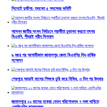
সিলেটে দুর্ঘটনা: তদন্তে ৫ সদস্যের কমিটি
আসন্ন জাতীয় সংসদ নির্বাচনে প্রার্থীতা চুড়ান্ত করতে তৎপর
বিএনপি, শীঘ্রই গ্রীন সিগনাল
৯ বছর পর আগামীকাল জামালপুর জেলা বিএনপির দ্বি-বার্ষিক
সম্মেলন
শেরপুরে আড়াই মাসের শিশুকে চুরি করে বিক্রি, ৩ দিন পর উদ্ধার
জামালপুরে ২২ মাসের বকেয়া বেতন পরিশোধসহ ৭ দফা দাবিতে
এফপিএবির মানববন্ধন