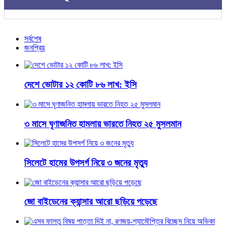
সর্বশেষ
জনপ্রিয়
দেশে ভোটার ১২ কোটি ৮৬ লাখ: ইসি
৩ মাসে ঘৃণাজনিত হামলায় ভারতে নিহত ২৫ মুসলমান
সিলেটে হামের উপসর্গ নিয়ে ৩ জনের মৃত্যু
জো বাইডেনের ক্যান্সার আরো ছড়িয়ে পড়েছে