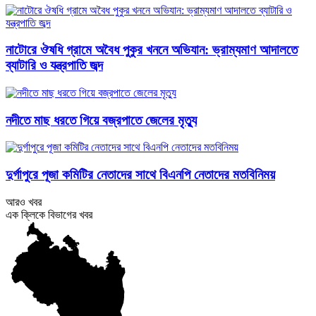
নাটোরে ঔষধি গ্রামে অবৈধ পুকুর খননে অভিযান: ভ্রাম্যমাণ আদালতে
ব্যাটারি ও যন্ত্রপাতি জব্দ
নদীতে মাছ ধরতে গিয়ে বজ্রপাতে জেলের মৃত্যু
দুর্গাপুরে পূজা কমিটির নেতাদের সাথে বিএনপি নেতাদের মতবিনিময়
আরও খবর
এক ক্লিকে বিভাগের খবর