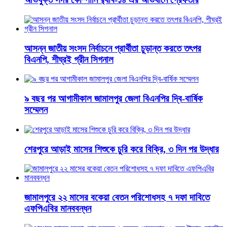
আসন্ন জাতীয় সংসদ নির্বাচনে প্রার্থীতা চুড়ান্ত করতে তৎপর
বিএনপি, শীঘ্রই গ্রীন সিগনাল
৯ বছর পর আগামীকাল জামালপুর জেলা বিএনপির দ্বি-বার্ষিক
সম্মেলন
শেরপুরে আড়াই মাসের শিশুকে চুরি করে বিক্রি, ৩ দিন পর উদ্ধার
জামালপুরে ২২ মাসের বকেয়া বেতন পরিশোধসহ ৭ দফা দাবিতে
এফপিএবির মানববন্ধন