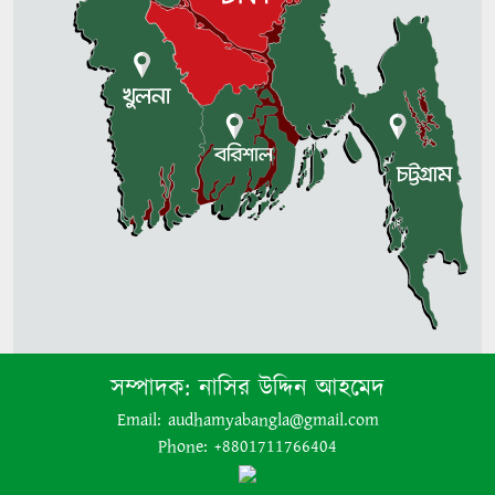
সুযোগ নেই: প্রতিমন্ত্রী পুতুল
সম্পাদক:
নাসির উদ্দিন আহমেদ
Email: audhamyabangla@gmail.com
Phone: +8801711766404