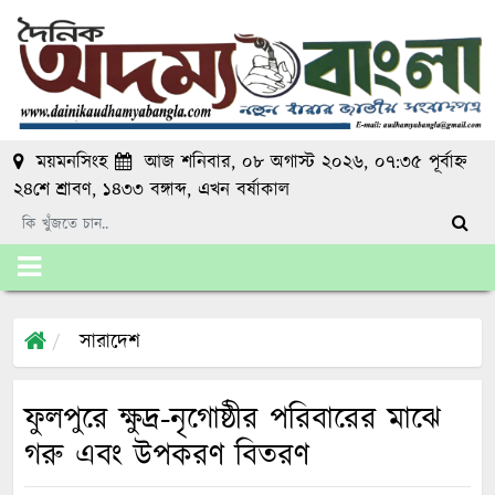
ময়মনসিংহ
আজ শনিবার, ০৮ অগাস্ট ২০২৬, ০৭:৩৫ পূর্বাহ্ন
২৪শে শ্রাবণ, ১৪৩৩ বঙ্গাব্দ
, এখন
বর্ষাকাল
সারাদেশ
ফুলপুরে ক্ষুদ্র-নৃগোষ্ঠীর পরিবারের মাঝে
গরু এবং উপকরণ বিতরণ