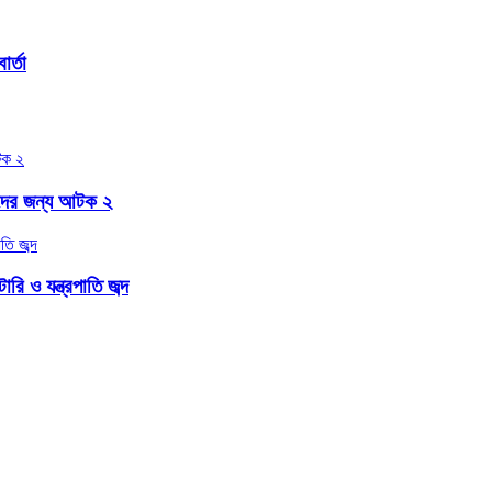
র্তা
বাদের জন্য আটক ২
ি ও যন্ত্রপাতি জব্দ