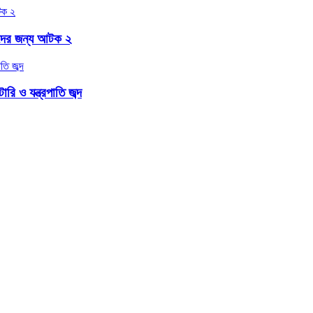
বাদের জন্য আটক ২
ি ও যন্ত্রপাতি জব্দ