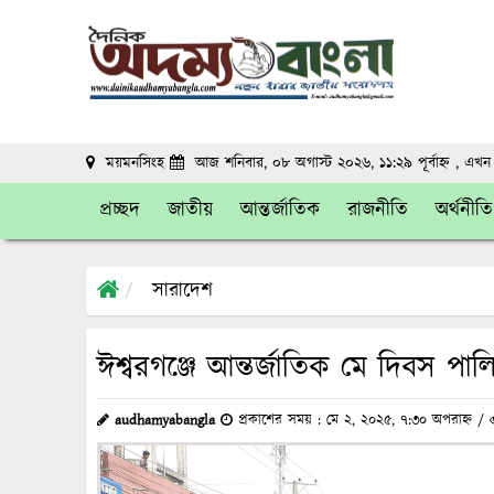
ময়মনসিংহ
আজ শনিবার, ০৮ অগাস্ট ২০২৬, ১১:২৯ পূর্বাহ্ন
, এখন
প্রচ্ছদ
জাতীয়
আন্তর্জাতিক
রাজনীতি
অর্থনীতি
সারাদেশ
ঈশ্বরগঞ্জে আন্তর্জাতিক মে দিবস পাল
audhamyabangla
প্রকাশের সময় : মে ২, ২০২৫, ৭:৩০ অপরাহ্ন /