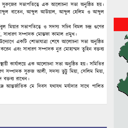
র সুরুজের সভাপতিত্বে এক আলোচনা সভা অনুষ্ঠিত হয়।
ুল বাতেন, আব্দুল আউয়াল, আব্দুল হেলিম ও আব্দুল
ল মিয়ার সভাপতিত্বে ও সদস্য সচিব বিমল চন্দ্র গুণের
, সাধারণ সম্পাদক মোস্তফা কামাল প্রমুখ।
 উদ্যোগে একটি শোভাযাত্রা শেষে আলোচনা সভা অনুষ্ঠিত
করেন এবং সাধারণ সম্পাদক নুর মোহাম্মদ তুহিন বক্তব্য
্থায়ী কার্যালয়ে এক আলোচনা সভা অনুষ্ঠিত হয়। সমিতির
ণ সম্পাদক সুরুজ আলী, সদস্য ভুট্টু মিয়া, সেলিম মিয়া,
 বক্তব্য রাখেন।
গঞ্জে আন্তর্জাতিক মে দিবস যথাযথ মর্যাদার সাথে পালিত