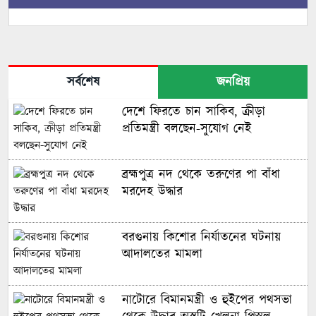
সর্বশেষ
জনপ্রিয়
দেশে ফিরতে চান সাকিব, ক্রীড়া
প্রতিমন্ত্রী বলছেন-সুযোগ নেই
ব্রহ্মপুত্র নদ থেকে তরুণের পা বাঁধা
মরদেহ উদ্ধার
বরগুনায় কিশোর নির্যাতনের ঘটনায়
আদালতের মামলা
নাটোরে বিমানমন্ত্রী ও হুইপের পথসভা