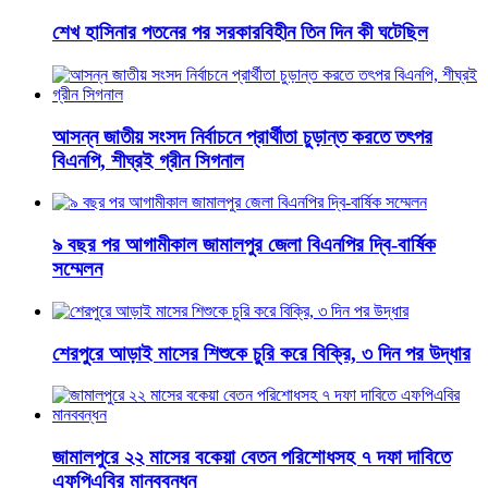
শেখ হাসিনার পতনের পর সরকারবিহীন তিন দিন কী ঘটেছিল
আসন্ন জাতীয় সংসদ নির্বাচনে প্রার্থীতা চুড়ান্ত করতে তৎপর
বিএনপি, শীঘ্রই গ্রীন সিগনাল
৯ বছর পর আগামীকাল জামালপুর জেলা বিএনপির দ্বি-বার্ষিক
সম্মেলন
শেরপুরে আড়াই মাসের শিশুকে চুরি করে বিক্রি, ৩ দিন পর উদ্ধার
জামালপুরে ২২ মাসের বকেয়া বেতন পরিশোধসহ ৭ দফা দাবিতে
এফপিএবির মানববন্ধন