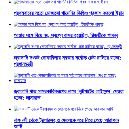
প্রথমবারের মতো মোজতবা খামেনির ভিডিও প্রকাশ করলো ইরান
আমার সঙ্গে বিয়ে নয়, স্বপ্নে বাসর হয়েছিল, রিজভীকে শাবনূর
জ্বালানি সংকট মোকাবিলায় সরকার সর্বোচ্চ চেষ্টা চালিয়ে যাচ্ছে:
প্রধানমন্ত্রী
জ্বালানি খাত বেসরকারিকরণের নামে ‘লুটপাটের লাইসেন্স’ দেওয়া
হচ্ছে: জামায়াত
নাফ নদী থেকে ট্রলারসহ ৩ জেলেকে ধরে নিয়ে গেছে আরাকান
আর্মি