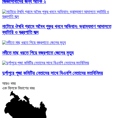
জিজ্ঞাসাবাদের জন্য আটক ২
নাটোরে ঔষধি গ্রামে অবৈধ পুকুর খননে অভিযান: ভ্রাম্যমাণ আদালতে
ব্যাটারি ও যন্ত্রপাতি জব্দ
নদীতে মাছ ধরতে গিয়ে বজ্রপাতে জেলের মৃত্যু
দুর্গাপুরে পূজা কমিটির নেতাদের সাথে বিএনপি নেতাদের মতবিনিময়
আরও খবর
এক ক্লিকে বিভাগের খবর