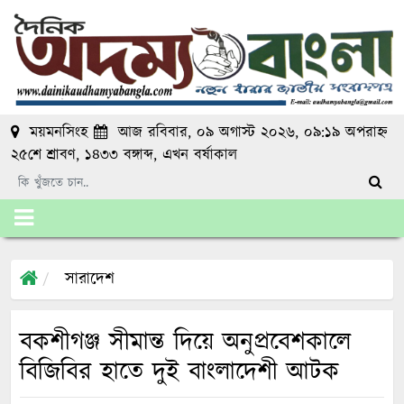
ময়মনসিংহ
আজ রবিবার, ০৯ অগাস্ট ২০২৬, ০৯:১৯ অপরাহ্ন
২৫শে শ্রাবণ, ১৪৩৩ বঙ্গাব্দ
, এখন
বর্ষাকাল
সারাদেশ
বকশীগঞ্জ সীমান্ত দিয়ে অনুপ্রবেশকালে
বিজিবির হাতে দুই বাংলাদেশী আটক