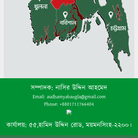
সম্পাদক:
নাসির উদ্দিন আহমেদ
Email: audhamyabangla@gmail.com
Phone: +8801711766404
কার্যালয়:
৫৫,হামিদ উদ্দিন রোড, ময়মনসিংহ-২২০০।