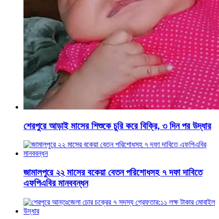
শেরপুরে আড়াই মাসের শিশুকে চুরি করে বিক্রি, ৩ দিন পর উদ্ধার
জামালপুরে ২২ মাসের বকেয়া বেতন পরিশোধসহ ৭ দফা দাবিতে
এফপিএবির মানববন্ধন