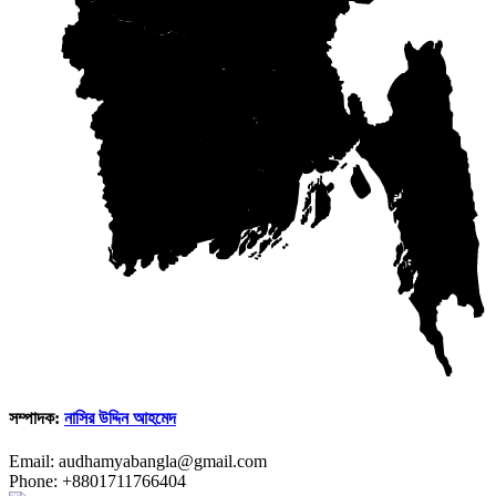
সম্পাদক:
নাসির উদ্দিন আহমেদ
Email: audhamyabangla@gmail.com
Phone: +8801711766404