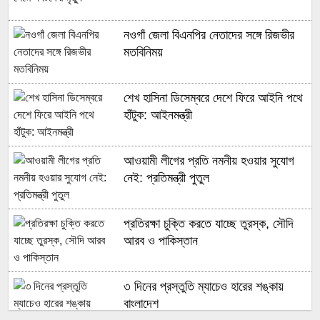
নওগাঁ জেলা বিএনপির নেতাদের সঙ্গে রিজভীর
মতবিনিময়
শেখ হাসিনা ডিসেম্বরে দেশে ফিরে আইনি পথে
হাঁটুক: আইনমন্ত্রী
আওয়ামী লীগের প্রতি নমনীয় হওয়ার সুযোগ
নেই: প্রতিমন্ত্রী পুতুল
প্রতিরক্ষা চুক্তি করতে যাচ্ছে তুরস্ক, সৌদি
আরব ও পাকিস্তান
৩ দিনের প্রস্তুতি ম্যাচেও হারের শঙ্কায়
বাংলাদেশ