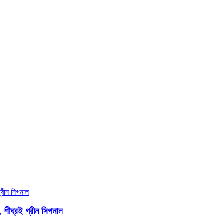
, শীঘ্রই গ্রীন সিগনাল