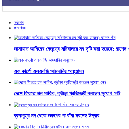
সর্বশেষ
জনপ্রিয়
জামায়াত আমিরের নেতৃত্বে সচিবালয়ে মব সৃষ্টি করা হয়েছে: রাশেদ খ
এক কার্গো এলএনজি আমদানির অনুমোদন
দেশে ফিরতে চান সাকিব, ক্রীড়া প্রতিমন্ত্রী বলছেন-সুযোগ নেই
ব্রহ্মপুত্র নদ থেকে তরুণের পা বাঁধা মরদেহ উদ্ধার