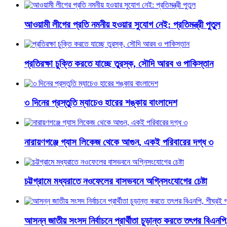
আওয়ামী লীগের প্রতি নমনীয় হওয়ার সুযোগ নেই: প্রতিমন্ত্রী পুতুল
প্রতিরক্ষা চুক্তি করতে যাচ্ছে তুরস্ক, সৌদি আরব ও পাকিস্তান
৩ দিনের প্রস্তুতি ম্যাচেও হারের শঙ্কায় বাংলাদেশ
নারায়ণগঞ্জে গ্যাস লিকেজ থেকে আগুন, একই পরিবারের দগ্ধ ৩
চট্টগ্রামে মধ্যরাতে নওফেলের বাসভবনে অগ্নিসংযোগের চেষ্টা
আসন্ন জাতীয় সংসদ নির্বাচনে প্রার্থীতা চুড়ান্ত করতে তৎপর বিএনপি