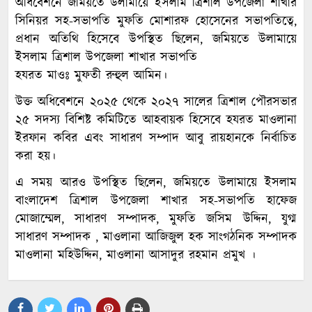
অধিবেশনে জমিয়তে উলামায়ে ইসলাম ত্রিশাল উপজেলা শাখার
সিনিয়র সহ-সভাপতি মুফতি মোশারফ হোসেনের সভাপতিত্বে,
প্রধান অতিথি হিসেবে উপস্থিত ছিলেন, জমিয়তে উলামায়ে
ইসলাম ত্রিশাল উপজেলা শাখার সভাপতি
হযরত মাওঃ মুফতী রুহুল আমিন।
উক্ত অধিবেশনে ২০২৫ থেকে ২০২৭ সালের ত্রিশাল পৌরসভার
২৫ সদস্য বিশিষ্ট কমিটিতে আহবায়ক হিসেবে হযরত মাওলানা
ইরফান কবির এবং সাধারণ সম্পাদ আবু রায়হানকে নির্বাচিত
করা হয়।
এ সময় আরও উপস্থিত ছিলেন, জমিয়তে উলামায়ে ইসলাম
বাংলাদেশ ত্রিশাল উপজেলা শাখার সহ-সভাপতি হাফেজ
মোজাম্মেল, সাধারণ সম্পাদক, মুফতি জসিম উদ্দিন, যুগ্ম
সাধারণ সম্পাদক , মাওলানা আজিজুল হক সাংগঠনিক সম্পাদক
মাওলানা মহিউদ্দিন, মাওলানা আসাদুর রহমান প্রমুখ ।