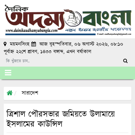
ময়মনসিংহ
আজ বৃহস্পতিবার, ০৬ অগাস্ট ২০২৬, ০৮:১০
পূর্বাহ্ন
২২শে শ্রাবণ, ১৪৩৩ বঙ্গাব্দ
, এখন
বর্ষাকাল
সারাদেশ
ত্রিশাল পৌরসভার জমিয়তে উলামায়ে
ইসলামের কাউন্সিল