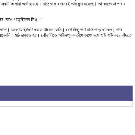
ার একটা আলাদা অর্থ রয়েছে। মাঠে থাকার জন্যই তার জন্ম হয়েছে। তা করতে না পারায়
বলেই ভেঙে পড়েছিলেন লিও।’
তে লাগে। যন্ত্রণায় ছটফট করতে থাকেন মেসি। বেশ কিছু ক্ষণ মাঠে পড়ে থাকেন। পরে
 পারেননি। মাঠ ছাড়তে হয়। গোঁড়ালিতে আইসপ্যাক বেঁধে বেঞ্চে বসে হাউ হাউ করে কাঁদতে