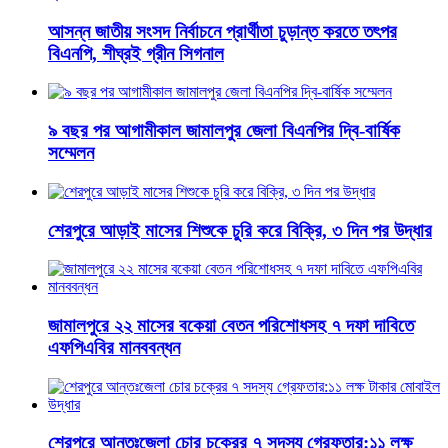
আসন্ন জাতীয় সংসদ নির্বাচনে প্রার্থীতা চুড়ান্ত করতে তৎপর
বিএনপি, শীঘ্রই গ্রীন সিগনাল
৯ বছর পর আগামীকাল জামালপুর জেলা বিএনপির দ্বি-বার্ষিক
সম্মেলন
শেরপুরে আড়াই মাসের শিশুকে চুরি করে বিক্রি, ৩ দিন পর উদ্ধার
জামালপুরে ২২ মাসের বকেয়া বেতন পরিশোধসহ ৭ দফা দাবিতে
এফপিএবির মানববন্ধন
শেরপুরে আন্তঃজেলা চোর চক্রের ৭ সদস্য গ্রেফতার:১১ লক্ষ