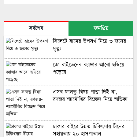
সর্বশেষ
জনপ্রিয়
সিলেটে হামের উপসর্গ নিয়ে ৩ জনের
মৃত্যু
জো বাইডেনের ক্যান্সার আরো ছড়িয়ে
পড়েছে
এসব ফালতু বিষয় পাত্তা দিই না,
রণজয়-শ্যামৌপ্তির বিচ্ছেদ নিয়ে অভিকা
ঢাকার বাইরে উন্নত চিকিৎসায় চীনের
সহায়তায় ২০ হাসপাতাল