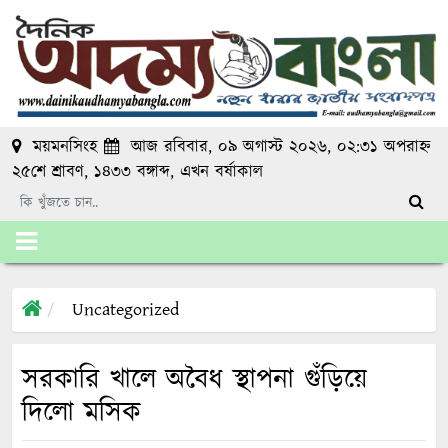
ময়মনসিংহ
আজ রবিবার, ০৯ অগাস্ট ২০২৬, ০২:৩১ অপরাহ্ন
২৫শে শ্রাবণ, ১৪৩৩ বঙ্গাব্দ
, এখন
বর্ষাকাল
Uncategorized
সরকারি খালে অবৈধ স্থাপনা গুঁড়িয়ে
দিলো মসিক