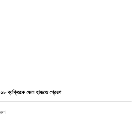
ও ০৮ ব্যক্তিকে জেল হাজতে প্রেরণ