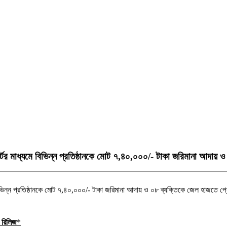
্টের মাধ্যমে বিভিন্ন প্রতিষ্ঠানকে মোট ৭,৪০,০০০/- টাকা জরিমানা আদায় 
 রিলিজ
*