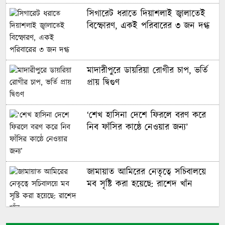
সিগারেট ধরাতে দিয়াশলাই জ্বালাতেই
বিস্ফোরণ, একই পরিবারের ৩ জন দগ্ধ
মাদারীপুরে ডায়রিয়া রোগীর চাপ, ভর্তি
প্রায় দ্বিগুণ
‘শেখ হাসিনা দেশে ফিরলে বরণ করে
নিব ফাঁসির কাষ্ঠে নেওয়ার জন্য’
জামায়াত আমিরের নেতৃত্বে সচিবালয়ে
মব সৃষ্টি করা হয়েছে: রাশেদ খাঁন