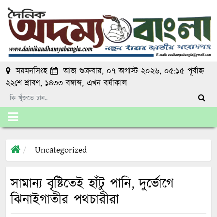
ময়মনসিংহ
আজ শুক্রবার, ০৭ অগাস্ট ২০২৬, ০৫:১৫ পূর্বাহ্ন
২২শে শ্রাবণ, ১৪৩৩ বঙ্গাব্দ
, এখন
বর্ষাকাল
Uncategorized
সামান্য বৃষ্টিতেই হাঁটু পানি, দুর্ভোগে
ঝিনাইগাতীর পথচারীরা