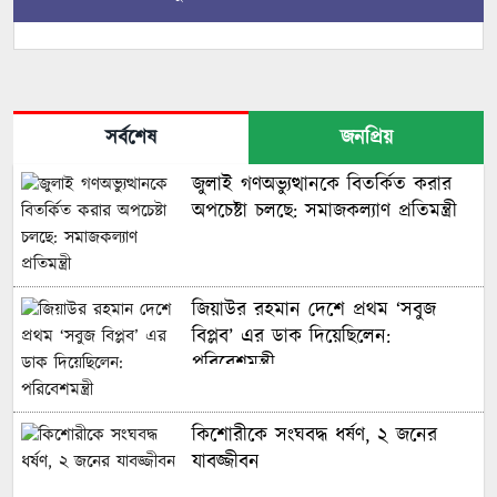
সর্বশেষ
জনপ্রিয়
জুলাই গণঅভ্যুত্থানকে বিতর্কিত করার
অপচেষ্টা চলছে: সমাজকল্যাণ প্রতিমন্ত্রী
জিয়াউর রহমান দেশে প্রথম ‘সবুজ
বিপ্লব’ এর ডাক দিয়েছিলেন:
পরিবেশমন্ত্রী
কিশোরীকে সংঘবদ্ধ ধর্ষণ, ২ জনের
যাবজ্জীবন