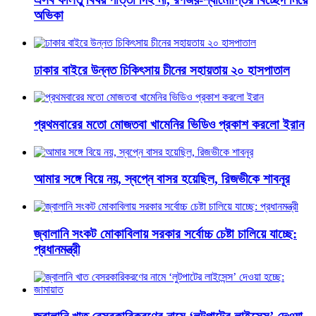
অভিকা
ঢাকার বাইরে উন্নত চিকিৎসায় চীনের সহায়তায় ২০ হাসপাতাল
প্রথমবারের মতো মোজতবা খামেনির ভিডিও প্রকাশ করলো ইরান
আমার সঙ্গে বিয়ে নয়, স্বপ্নে বাসর হয়েছিল, রিজভীকে শাবনূর
জ্বালানি সংকট মোকাবিলায় সরকার সর্বোচ্চ চেষ্টা চালিয়ে যাচ্ছে:
প্রধানমন্ত্রী