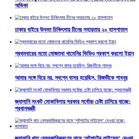
অভিকা
ঢাকার বাইরে উন্নত চিকিৎসায় চীনের সহায়তায় ২০ হাসপাতাল
প্রথমবারের মতো মোজতবা খামেনির ভিডিও প্রকাশ করলো ইরান
আমার সঙ্গে বিয়ে নয়, স্বপ্নে বাসর হয়েছিল, রিজভীকে শাবনূর
জ্বালানি সংকট মোকাবিলায় সরকার সর্বোচ্চ চেষ্টা চালিয়ে যাচ্ছে:
প্রধানমন্ত্রী
জ্বালানি খাত বেসরকারিকরণের নামে ‘লুটপাটের লাইসেন্স’ দেওয়া