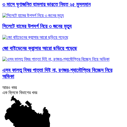
৩ মাসে ঘৃণাজনিত হামলায় ভারতে নিহত ২৫ মুসলমান
সিলেটে হামের উপসর্গ নিয়ে ৩ জনের মৃত্যু
জো বাইডেনের ক্যান্সার আরো ছড়িয়ে পড়েছে
এসব ফালতু বিষয় পাত্তা দিই না, রণজয়-শ্যামৌপ্তির বিচ্ছেদ নিয়ে
অভিকা
আরও খবর
এক ক্লিকে বিভাগের খবর