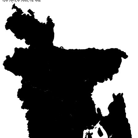
এক ক্লিকে বিভাগের খবর