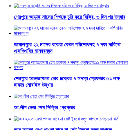
শেরপুরে আড়াই মাসের শিশুকে চুরি করে বিক্রি, ৩ দিন পর উদ্ধার
জামালপুরে ২২ মাসের বকেয়া বেতন পরিশোধসহ ৭ দফা দাবিতে
এফপিএবির মানববন্ধন
শেরপুরে আন্তঃজেলা চোর চক্রের ৭ সদস্য গ্রেফতার:১১ লক্ষ
টাকার মোবাইল উদ্ধার
আ.লীগ নেতা শেখ সিব্বির গ্রেপ্তার
আর হয়তো দেখা পাওয়া যাবে না সেই টুকরো হলুদ কাগজে