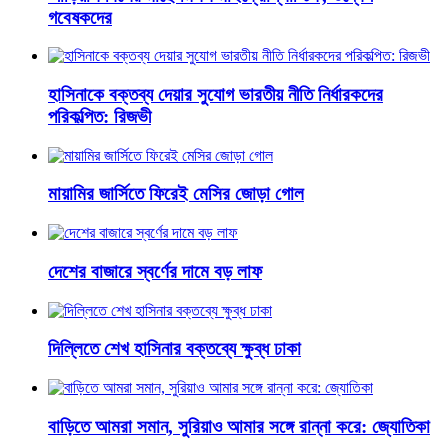
গবেষকদের
হাসিনাকে বক্তব্য দেয়ার সুযোগ ভারতীয় নীতি নির্ধারকদের
পরিকল্পিত: রিজভী
মায়ামির জার্সিতে ফিরেই মেসির জোড়া গোল
দেশের বাজারে স্বর্ণের দামে বড় লাফ
দিল্লিতে শেখ হাসিনার বক্তব্যে ক্ষুব্ধ ঢাকা
বাড়িতে আমরা সমান, সুরিয়াও আমার সঙ্গে রান্না করে: জ্যোতিকা