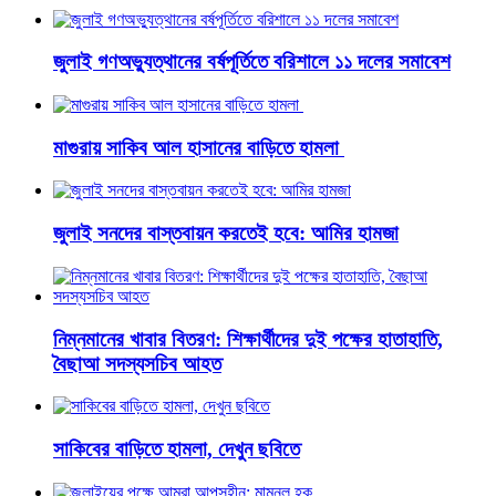
জুলাই গণঅভ্যুত্থানের বর্ষপূর্তিতে বরিশালে ১১ দলের সমাবেশ
মাগুরায় সাকিব আল হাসানের বাড়িতে হামলা
জুলাই সনদের বাস্তবায়ন করতেই হবে: আমির হামজা
নিম্নমানের খাবার বিতরণ: শিক্ষার্থীদের দুই পক্ষের হাতাহাতি,
বৈছাআ সদস্যসচিব আহত
সাকিবের বাড়িতে হামলা, দেখুন ছবিতে