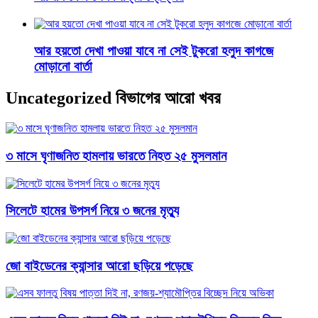
আর হয়তো দেখা পাওয়া যাবে না সেই টুকরো হলুদ কাগজে
মোড়ানো বার্তা
Uncategorized বিভাগের আরো খবর
৩ মাসে ঘৃণাজনিত হামলায় ভারতে নিহত ২৫ মুসলমান
সিলেটে হামের উপসর্গ নিয়ে ৩ জনের মৃত্যু
জো বাইডেনের ক্যান্সার আরো ছড়িয়ে পড়েছে