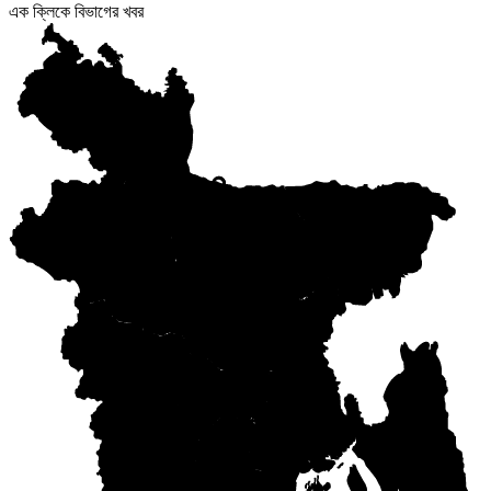
এক ক্লিকে বিভাগের খবর