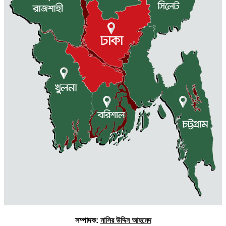
সম্পাদক:
নাসির উদ্দিন আহমেদ