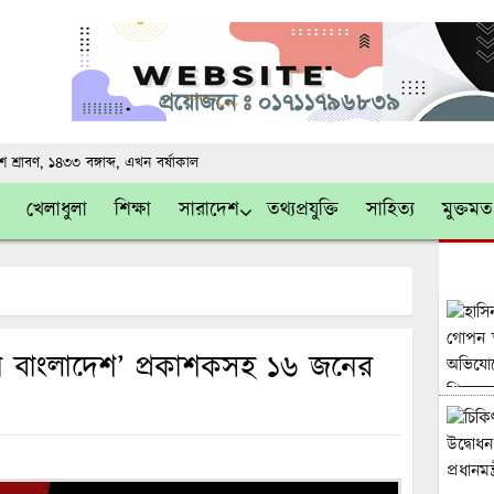
 শ্রাবণ, ১৪৩৩ বঙ্গাব্দ
, এখন
বর্ষাকাল
খেলাধুলা
শিক্ষা
সারাদেশ
তথ্যপ্রযুক্তি
সাহিত্য
মুক্তমত
ন বাংলাদেশ’ প্রকাশকসহ ১৬ জনের