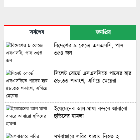
সর্বশেষ
জনপ্রিয়
বিদেশের ৯ কেন্দ্রে এসএসসি, পাস
৩৫৪ জন
সিলেট বোর্ডে এসএসসিতে পাসের হার
৫৮.৩৩ শতাংশ, এগিয়ে মেয়েরা
ইয়েমেনের আল-মাখা বন্দরে আবারো
হুতিদের হামলা
মগবাজারে লরির ধাক্কায় নিহত ২