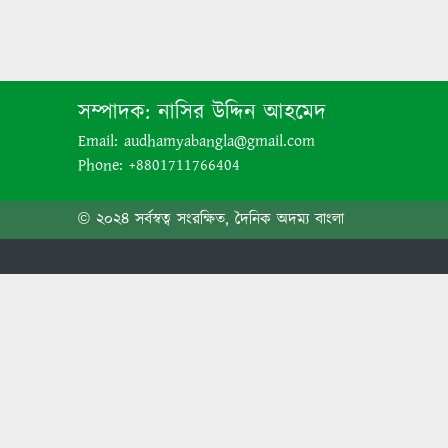
সম্পাদক:
নাসির উদ্দিন আহমেদ
Email: audhamyabangla@gmail.com
Phone: +8801711766404
© ২০২৪ সর্বস্বত্ব সংরক্ষিত, দৈনিক অদম্য বাংলা