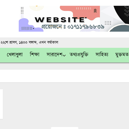
ন
২২শে শ্রাবণ, ১৪৩৩ বঙ্গাব্দ
, এখন
বর্ষাকাল
খেলাধুলা
শিক্ষা
সারাদেশ
তথ্যপ্রযুক্তি
সাহিত্য
মুক্তমত