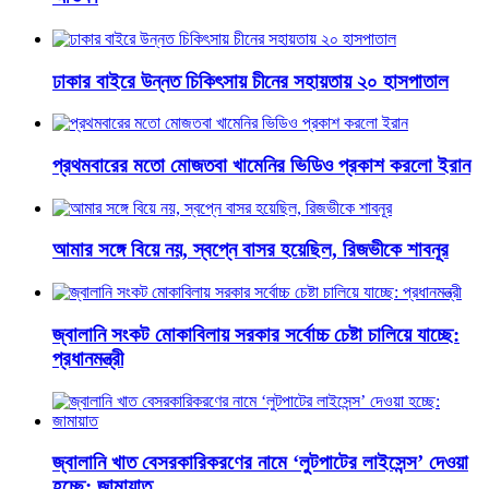
ঢাকার বাইরে উন্নত চিকিৎসায় চীনের সহায়তায় ২০ হাসপাতাল
প্রথমবারের মতো মোজতবা খামেনির ভিডিও প্রকাশ করলো ইরান
আমার সঙ্গে বিয়ে নয়, স্বপ্নে বাসর হয়েছিল, রিজভীকে শাবনূর
জ্বালানি সংকট মোকাবিলায় সরকার সর্বোচ্চ চেষ্টা চালিয়ে যাচ্ছে:
প্রধানমন্ত্রী
জ্বালানি খাত বেসরকারিকরণের নামে ‘লুটপাটের লাইসেন্স’ দেওয়া
হচ্ছে: জামায়াত