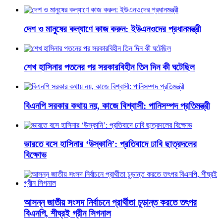
দেশ ও মানুষের কল্যাণে কাজ করুন: ইউএনওদের প্রধানমন্ত্রী
শেখ হাসিনার পতনের পর সরকারবিহীন তিন দিন কী ঘটেছিল
বিএনপি সরকার কথায় নয়, কাজে বিশ্বাসী: পানিসম্পদ প্রতিমন্ত্রী
ভারতে বসে হাসিনার ‘উস্কানি’: প্রতিবাদে ঢাবি ছাত্রদলের
বিক্ষোভ
আসন্ন জাতীয় সংসদ নির্বাচনে প্রার্থীতা চুড়ান্ত করতে তৎপর
বিএনপি, শীঘ্রই গ্রীন সিগনাল