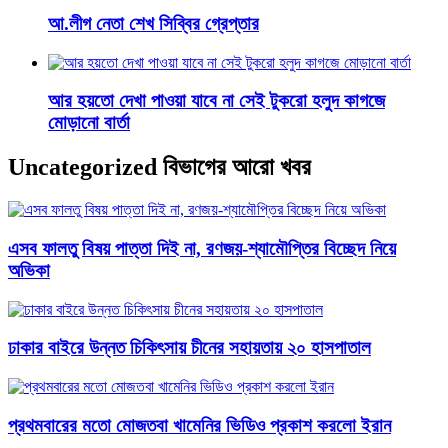
আ.লীগ নেতা শেখ সিব্বির গ্রেপ্তার
আর হয়তো দেখা পাওয়া যাবে না সেই টুকরো হলুদ কাগজে
মোড়ানো বার্তা
Uncategorized বিভাগের আরো খবর
এসব ফালতু বিষয় পাত্তা দিই না, রণজয়-শ্যামৌপ্তির বিচ্ছেদ নিয়ে
অভিকা
ঢাকার বাইরে উন্নত চিকিৎসায় চীনের সহায়তায় ২০ হাসপাতাল
প্রথমবারের মতো মোজতবা খামেনির ভিডিও প্রকাশ করলো ইরান